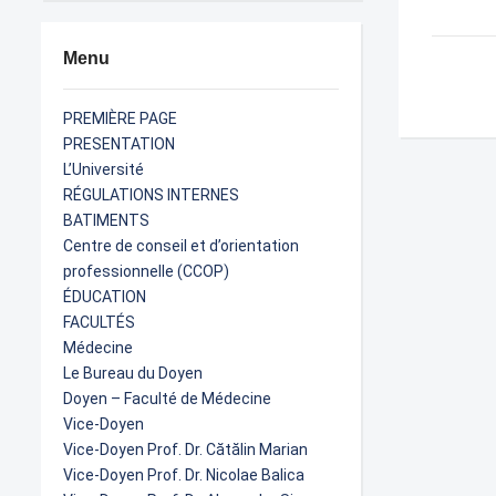
Menu
PREMIÈRE PAGE
PRESENTATION
L’Université
RÉGULATIONS INTERNES
BATIMENTS
Centre de conseil et d’orientation
professionnelle (CCOP)
ÉDUCATION
FACULTÉS
Médecine
Le Bureau du Doyen
Doyen – Faculté de Médecine
Vice-Doyen
Vice-Doyen Prof. Dr. Cătălin Marian
Vice-Doyen Prof. Dr. Nicolae Balica