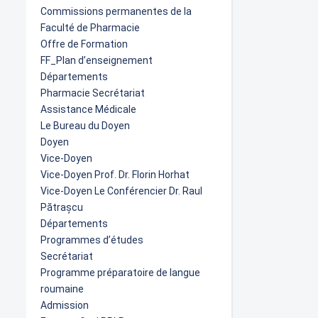
Commissions permanentes de la
Faculté de Pharmacie
Offre de Formation
FF_Plan d’enseignement
Départements
Pharmacie Secrétariat
Assistance Médicale
Le Bureau du Doyen
Doyen
Vice-Doyen
Vice-Doyen Prof. Dr. Florin Horhat
Vice-Doyen Le Conférencier Dr. Raul
Pătrașcu
Départements
Programmes d’études
Secrétariat
Programme préparatoire de langue
roumaine
Admission