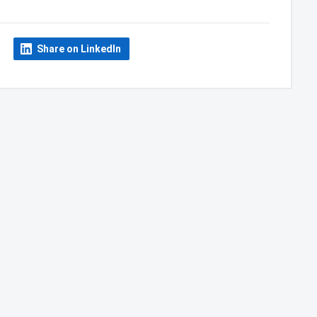
Share on LinkedIn