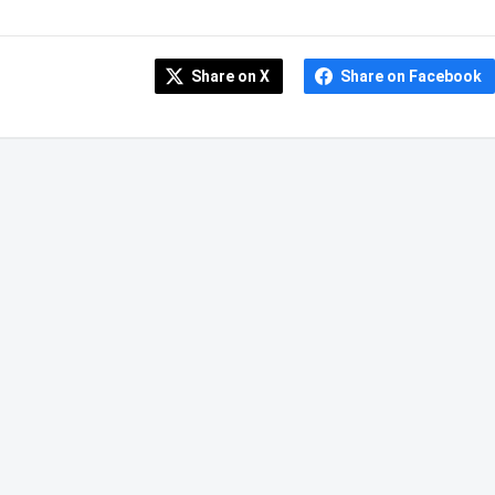
Share on X
Share on Facebook