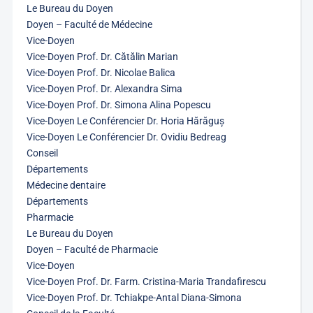
Le Bureau du Doyen
Doyen – Faculté de Médecine
Vice-Doyen
Vice-Doyen Prof. Dr. Cătălin Marian
Vice-Doyen Prof. Dr. Nicolae Balica
Vice-Doyen Prof. Dr. Alexandra Sima
Vice-Doyen Prof. Dr. Simona Alina Popescu
Vice-Doyen Le Conférencier Dr. Horia Hărăguș
Vice-Doyen Le Conférencier Dr. Ovidiu Bedreag
Conseil
Départements
Médecine dentaire
Départements
Pharmacie
Le Bureau du Doyen
Doyen – Faculté de Pharmacie
Vice-Doyen
Vice-Doyen Prof. Dr. Farm. Cristina-Maria Trandafirescu
Vice-Doyen Prof. Dr. Tchiakpe-Antal Diana-Simona