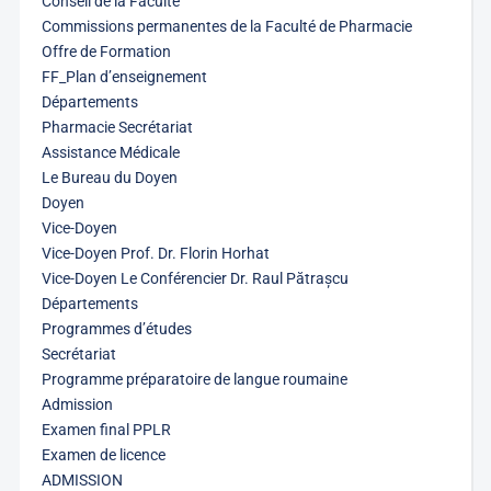
Conseil de la Faculté
Commissions permanentes de la Faculté de Pharmacie
Offre de Formation
FF_Plan d’enseignement
Départements
Pharmacie Secrétariat
Assistance Médicale
Le Bureau du Doyen
Doyen
Vice-Doyen
Vice-Doyen Prof. Dr. Florin Horhat
Vice-Doyen Le Conférencier Dr. Raul Pătrașcu
Départements
Programmes d’études
Secrétariat
Programme préparatoire de langue roumaine
Admission
Examen final PPLR
Examen de licence
ADMISSION