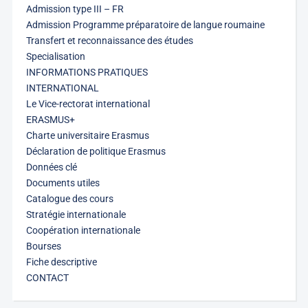
Admission type III – FR
Admission Programme préparatoire de langue roumaine
Transfert et reconnaissance des études
Specialisation
INFORMATIONS PRATIQUES
INTERNATIONAL
Le Vice-rectorat international
ERASMUS+
Charte universitaire Erasmus
Déclaration de politique Erasmus
Données clé
Documents utiles
Catalogue des cours
Stratégie internationale
Coopération internationale
Bourses
Fiche descriptive
CONTACT