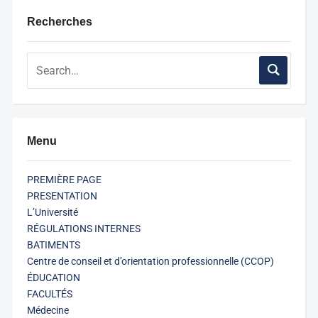
Recherches
Menu
PREMIÈRE PAGE
PRESENTATION
L’Université
RÉGULATIONS INTERNES
BATIMENTS
Centre de conseil et d’orientation professionnelle (CCOP)
ÉDUCATION
FACULTÉS
Médecine