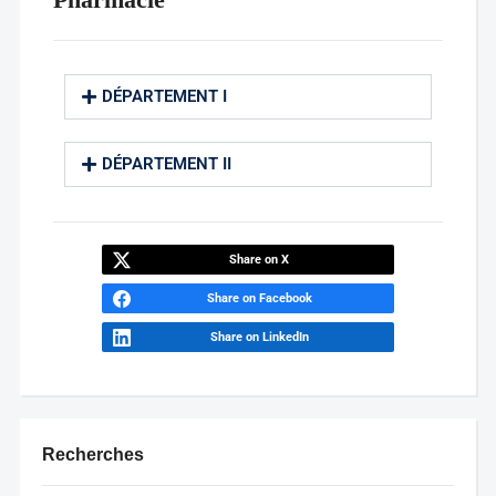
DÉPARTEMENT I
DÉPARTEMENT II
Share on X
Share on Facebook
Share on LinkedIn
Recherches