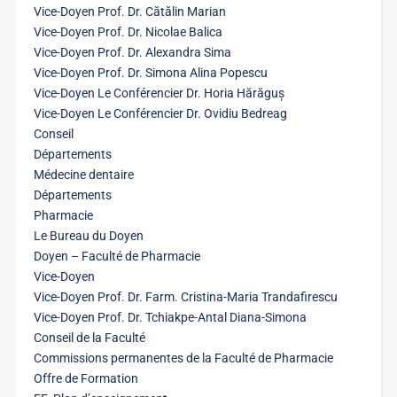
Vice-Doyen Prof. Dr. Cătălin Marian
Vice-Doyen Prof. Dr. Nicolae Balica
Vice-Doyen Prof. Dr. Alexandra Sima
Vice-Doyen Prof. Dr. Simona Alina Popescu
Vice-Doyen Le Conférencier Dr. Horia Hărăguș
Vice-Doyen Le Conférencier Dr. Ovidiu Bedreag
Conseil
Départements
Médecine dentaire
Départements
Pharmacie
Le Bureau du Doyen
Doyen – Faculté de Pharmacie
Vice-Doyen
Vice-Doyen Prof. Dr. Farm. Cristina-Maria Trandafirescu
Vice-Doyen Prof. Dr. Tchiakpe-Antal Diana-Simona
Conseil de la Faculté
Commissions permanentes de la Faculté de Pharmacie
Offre de Formation