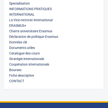
Specialisation
INFORMATIONS PRATIQUES
INTERNATIONAL
Le Vice-rectorat international
ERASMUS+
Charte universitaire Erasmus
Déclaration de politique Erasmus
Données clé
Documents utiles
Catalogue des cours
Stratégie internationale
Coopération internationale
Bourses
Fiche descriptive
CONTACT