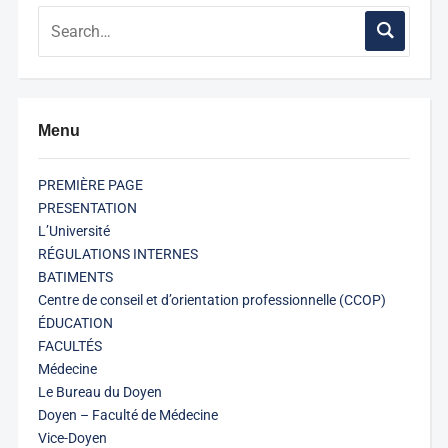
Menu
PREMIÈRE PAGE
PRESENTATION
L’Université
RÉGULATIONS INTERNES
BATIMENTS
Centre de conseil et d’orientation professionnelle (CCOP)
ÉDUCATION
FACULTÉS
Médecine
Le Bureau du Doyen
Doyen – Faculté de Médecine
Vice-Doyen