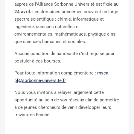
auprès de l’Alliance Sorbonne Université est fixée au
24 avril.
Les domaines concernés couvrent un large
spectre scientifique : chimie, informatique et
ingénierie, sciences naturelles et
environnementales, mathématiques, physique ainsi
que sciences humaines et sociales.
Aucune condition de nationalité n’est requise pour
postuler à ces bourses.
Pour toute information complémentaire :
msca-
pf@sorbonne-universite.fr
Nous vous invitons à relayer largement cette
opportunité au sein de vos réseaux afin de permettre
à de jeunes chercheurs de venir développer leurs
travaux en France.