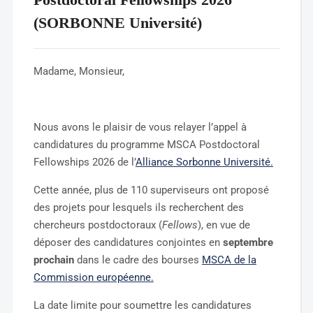
(SORBONNE Université)
Madame, Monsieur,
Nous avons le plaisir de vous relayer l’appel à
candidatures du programme MSCA Postdoctoral
Fellowships 2026 de l’
Alliance Sorbonne Université.
Cette année, plus de 110 superviseurs ont proposé
des projets pour lesquels ils recherchent des
chercheurs postdoctoraux (
Fellows
), en vue de
déposer des candidatures conjointes en
septembre
prochain
dans le cadre des bourses
MSCA de la
Commission européenne.
La date limite pour soumettre les candidatures