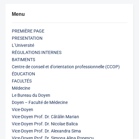
Menu
PREMIÈRE PAGE
PRESENTATION
L’Université
RÉGULATIONS INTERNES
BATIMENTS
Centre de conseil et d’orientation professionnelle (CCOP)
ÉDUCATION
FACULTÉS
Médecine
Le Bureau du Doyen
Doyen – Faculté de Médecine
Vice-Doyen
Vice-Doyen Prof. Dr. Cătălin Marian
Vice-Doyen Prof. Dr. Nicolae Balica
Vice-Doyen Prof. Dr. Alexandra Sima
Vice-Doyen Prof. Dr. Simona Alina Popescu