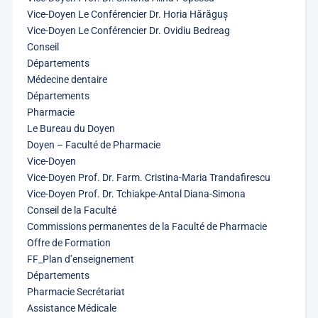
Vice-Doyen Le Conférencier Dr. Horia Hărăguș
Vice-Doyen Le Conférencier Dr. Ovidiu Bedreag
Conseil
Départements
Médecine dentaire
Départements
Pharmacie
Le Bureau du Doyen
Doyen – Faculté de Pharmacie
Vice-Doyen
Vice-Doyen Prof. Dr. Farm. Cristina-Maria Trandafirescu
Vice-Doyen Prof. Dr. Tchiakpe-Antal Diana-Simona
Conseil de la Faculté
Commissions permanentes de la Faculté de Pharmacie
Offre de Formation
FF_Plan d’enseignement
Départements
Pharmacie Secrétariat
Assistance Médicale