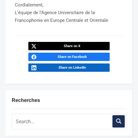
Cordialement,
L’équipe de l’Agence Universitaire de la
Francophonie en Europe Centrale et Orientale
Share on X
Share on Facebook
Share on LinkedIn
Recherches