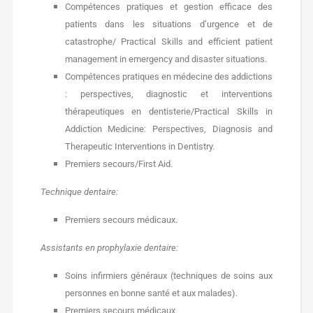
Compétences pratiques et gestion efficace des
patients dans les situations d’urgence et de
catastrophe/ Practical Skills and efficient patient
management in emergency and disaster situations.
Compétences pratiques en médecine des addictions
: perspectives, diagnostic et interventions
thérapeutiques en dentisterie/Practical Skills in
Addiction Medicine: Perspectives, Diagnosis and
Therapeutic Interventions in Dentistry.
Premiers secours/First Aid.
Technique dentaire:
Premiers secours médicaux.
Assistants en prophylaxie dentaire:
Soins infirmiers généraux (techniques de soins aux
personnes en bonne santé et aux malades).
Premiers secours médicaux.