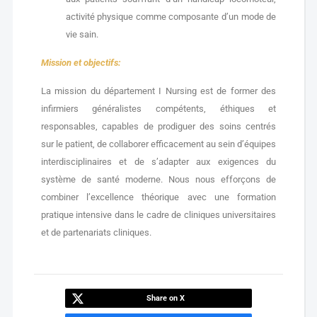
activité physique comme composante d’un mode de
vie sain.
Mission et objectifs:
La mission du département I Nursing est de former des
infirmiers généralistes compétents, éthiques et
responsables, capables de prodiguer des soins centrés
sur le patient, de collaborer efficacement au sein d’équipes
interdisciplinaires et de s’adapter aux exigences du
système de santé moderne. Nous nous efforçons de
combiner l’excellence théorique avec une formation
pratique intensive dans le cadre de cliniques universitaires
et de partenariats cliniques.
Share on X