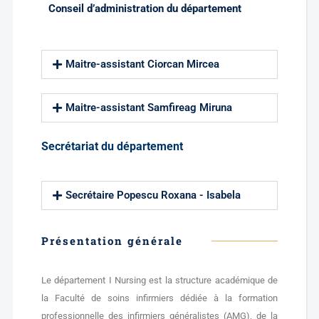
Conseil d’administration du département
Maitre-assistant Ciorcan Mircea
Maitre-assistant Samfireag Miruna
Secrétariat du département
Secrétaire Popescu Roxana - Isabela
Présentation générale
Le département I Nursing est la structure académique de
la Faculté de soins infirmiers dédiée à la formation
professionnelle des infirmiers généralistes (AMG), de la