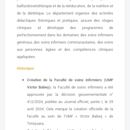
balfiziokinetothérapie et de la rééducation, de la nutrition et
de la diététique. Le département organise des activités
didactiques théoriques et pratiques, assure des stages
cliniques et développe des programmes de
perfectionnement dans les domaines des soins infirmiers
généraux, des soins infirmiers communautaires, des soins
aux personnes âgées et des compétences cliniques
appliquées.
Historique:
Création de la Faculté de soins infirmiers (UMF
Victor Babeș):
la Faculté de soins infirmiers a été
approuvée par la décision gouvernementale n°
412/2024, publiée au Journal officiel, partie I, le 29
avril 2024. Cela marque la création officielle de la
faculté au sein de l’UMF « Victor Babeș » de
Timișoara.