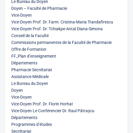
Le Bureau du Doyen
Doyen – Faculté de Pharmacie
Vice-Doyen
Vice-Doyen Prof. Dr. Farm. Cristina-Maria Trandafirescu
Vice-Doyen Prof. Dr. Tchiakpe-Antal Diana-Simona
Conseil de la Faculté
Commissions permanentes de la Faculté de Pharmacie
Offre de Formation
FF_Plan d’enseignement
Départements
Pharmacie Secrétariat
Assistance Médicale
Le Bureau du Doyen
Doyen
Vice-Doyen
Vice-Doyen Prof. Dr. Florin Horhat
Vice-Doyen Le Conférencier Dr. Raul Pătrașcu
Départements
Programmes d’études
Secrétariat