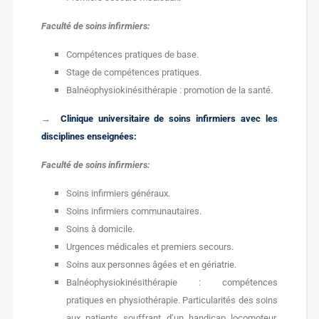
Faculté de soins infirmiers:
Compétences pratiques de base.
Stage de compétences pratiques.
Balnéophysiokinésithérapie : promotion de la santé.
→
Clinique universitaire de soins infirmiers avec les
disciplines enseignées:
Faculté de soins infirmiers:
Soins infirmiers généraux.
Soins infirmiers communautaires.
Soins à domicile.
Urgences médicales et premiers secours.
Soins aux personnes âgées et en gériatrie.
Balnéophysiokinésithérapie : compétences
pratiques en physiothérapie. Particularités des soins
aux patients souffrant d’un handicap locomoteur,