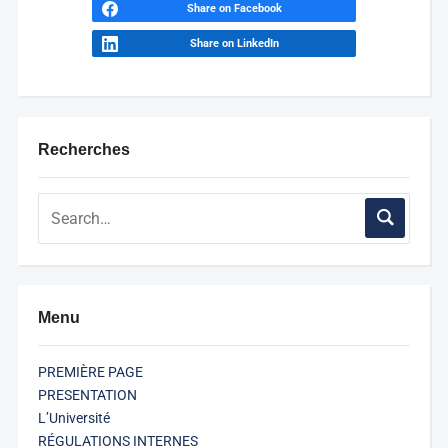
Share on Facebook
Share on LinkedIn
Recherches
Menu
PREMIÈRE PAGE
PRESENTATION
L’Université
RÉGULATIONS INTERNES