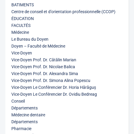
BATIMENTS
Centre de conseil et d’orientation professionnelle (CCOP)
ÉDUCATION
FACULTÉS
Médecine
Le Bureau du Doyen
Doyen – Faculté de Médecine
Vice-Doyen
Vice-Doyen Prof. Dr. Cătălin Marian
Vice-Doyen Prof. Dr. Nicolae Balica
Vice-Doyen Prof. Dr. Alexandra Sima
Vice-Doyen Prof. Dr. Simona Alina Popescu
Vice-Doyen Le Conférencier Dr. Horia Hărăguș
Vice-Doyen Le Conférencier Dr. Ovidiu Bedreag
Conseil
Départements
Médecine dentaire
Départements
Pharmacie