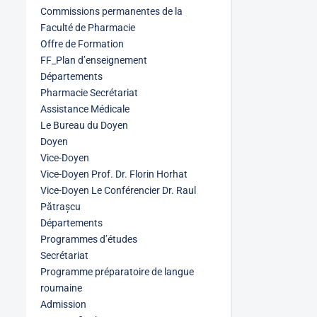
Commissions permanentes de la
Faculté de Pharmacie
Offre de Formation
FF_Plan d’enseignement
Départements
Pharmacie Secrétariat
Assistance Médicale
Le Bureau du Doyen
Doyen
Vice-Doyen
Vice-Doyen Prof. Dr. Florin Horhat
Vice-Doyen Le Conférencier Dr. Raul
Pătrașcu
Départements
Programmes d’études
Secrétariat
Programme préparatoire de langue
roumaine
Admission