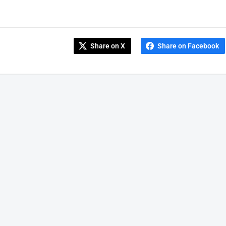
Share on X
Share on Facebook