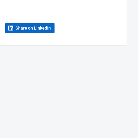
Share on LinkedIn