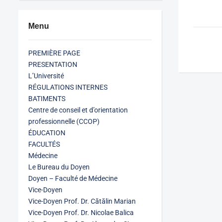
Menu
PREMIÈRE PAGE
PRESENTATION
L’Université
RÉGULATIONS INTERNES
BATIMENTS
Centre de conseil et d’orientation
professionnelle (CCOP)
ÉDUCATION
FACULTÉS
Médecine
Le Bureau du Doyen
Doyen – Faculté de Médecine
Vice-Doyen
Vice-Doyen Prof. Dr. Cătălin Marian
Vice-Doyen Prof. Dr. Nicolae Balica