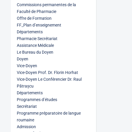
Commissions permanentes de la
Faculté de Pharmacie
Offre de Formation
FF_Plan d’enseignement
Départements
Pharmacie Secrétariat
Assistance Médicale
Le Bureau du Doyen
Doyen
Vice-Doyen
Vice-Doyen Prof. Dr. Florin Horhat
Vice-Doyen Le Conférencier Dr. Raul
Pătrașcu
Départements
Programmes d’études
Secrétariat
Programme préparatoire de langue
roumaine
Admission