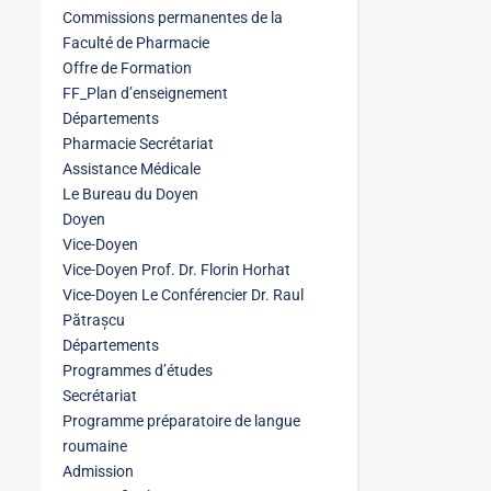
Commissions permanentes de la
Faculté de Pharmacie
Offre de Formation
FF_Plan d’enseignement
Départements
Pharmacie Secrétariat
Assistance Médicale
Le Bureau du Doyen
Doyen
Vice-Doyen
Vice-Doyen Prof. Dr. Florin Horhat
Vice-Doyen Le Conférencier Dr. Raul
Pătrașcu
Départements
Programmes d’études
Secrétariat
Programme préparatoire de langue
roumaine
Admission