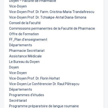
Doyen – Faculté de Pharmacie
Vice-Doyen
Vice-Doyen Prof. Dr. Farm. Cristina-Maria Trandafirescu
Vice-Doyen Prof. Dr. Tchiakpe-Antal Diana-Simona
Conseil de la Faculté
Commissions permanentes de la Faculté de Pharmacie
Offre de Formation
FF_Plan d’enseignement
Départements
Pharmacie Secrétariat
Assistance Médicale
Le Bureau du Doyen
Doyen
Vice-Doyen
Vice-Doyen Prof. Dr. Florin Horhat
Vice-Doyen Le Conférencier Dr. Raul Pătrașcu
Départements
Programmes d’études
Secrétariat
Programme préparatoire de langue roumaine