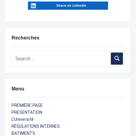
Share on LinkedIn
Recherches
Menu
PREMIÈRE PAGE
PRESENTATION
L’Université
RÉGULATIONS INTERNES
BATIMENTS