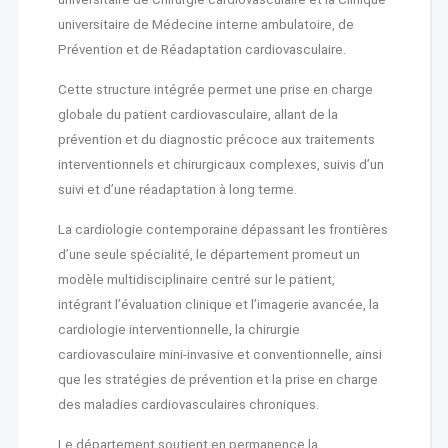
universitaire de Médecine interne ambulatoire, de
Prévention et de Réadaptation cardiovasculaire.
Cette structure intégrée permet une prise en charge
globale du patient cardiovasculaire, allant de la
prévention et du diagnostic précoce aux traitements
interventionnels et chirurgicaux complexes, suivis d’un
suivi et d’une réadaptation à long terme.
La cardiologie contemporaine dépassant les frontières
d’une seule spécialité, le département promeut un
modèle multidisciplinaire centré sur le patient,
intégrant l’évaluation clinique et l’imagerie avancée, la
cardiologie interventionnelle, la chirurgie
cardiovasculaire mini-invasive et conventionnelle, ainsi
que les stratégies de prévention et la prise en charge
des maladies cardiovasculaires chroniques.
Le département soutient en permanence la