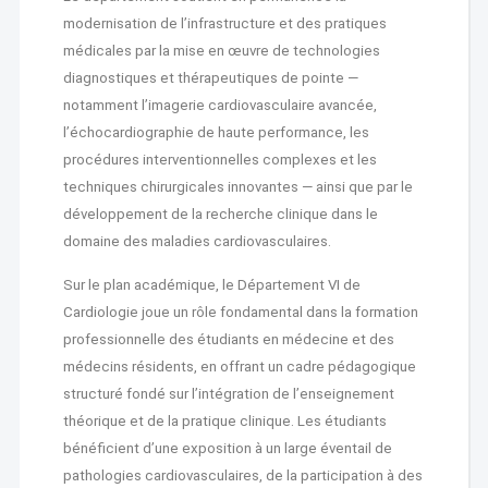
modernisation de l’infrastructure et des pratiques
médicales par la mise en œuvre de technologies
diagnostiques et thérapeutiques de pointe —
notamment l’imagerie cardiovasculaire avancée,
l’échocardiographie de haute performance, les
procédures interventionnelles complexes et les
techniques chirurgicales innovantes — ainsi que par le
développement de la recherche clinique dans le
domaine des maladies cardiovasculaires.
Sur le plan académique, le Département VI de
Cardiologie joue un rôle fondamental dans la formation
professionnelle des étudiants en médecine et des
médecins résidents, en offrant un cadre pédagogique
structuré fondé sur l’intégration de l’enseignement
théorique et de la pratique clinique. Les étudiants
bénéficient d’une exposition à un large éventail de
pathologies cardiovasculaires, de la participation à des