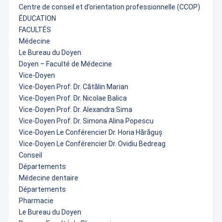
Centre de conseil et d’orientation professionnelle (CCOP)
ÉDUCATION
FACULTÉS
Médecine
Le Bureau du Doyen
Doyen – Faculté de Médecine
Vice-Doyen
Vice-Doyen Prof. Dr. Cătălin Marian
Vice-Doyen Prof. Dr. Nicolae Balica
Vice-Doyen Prof. Dr. Alexandra Sima
Vice-Doyen Prof. Dr. Simona Alina Popescu
Vice-Doyen Le Conférencier Dr. Horia Hărăguș
Vice-Doyen Le Conférencier Dr. Ovidiu Bedreag
Conseil
Départements
Médecine dentaire
Départements
Pharmacie
Le Bureau du Doyen