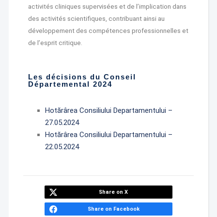
activités cliniques supervisées et de l’implication dans
des activités scientifiques, contribuant ainsi au
développement des compétences professionnelles et
de l’esprit critique.
Les décisions du Conseil
Départemental 2024
Hotărârea Consiliului Departamentului –
27.05.2024
Hotărârea Consiliului Departamentului –
22.05.2024
Share on X
Share on Facebook