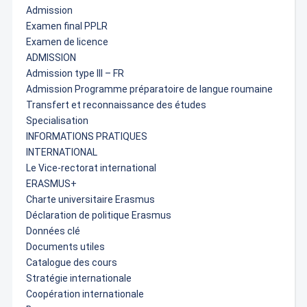
Admission
Examen final PPLR
Examen de licence
ADMISSION
Admission type III – FR
Admission Programme préparatoire de langue roumaine
Transfert et reconnaissance des études
Specialisation
INFORMATIONS PRATIQUES
INTERNATIONAL
Le Vice-rectorat international
ERASMUS+
Charte universitaire Erasmus
Déclaration de politique Erasmus
Données clé
Documents utiles
Catalogue des cours
Stratégie internationale
Coopération internationale