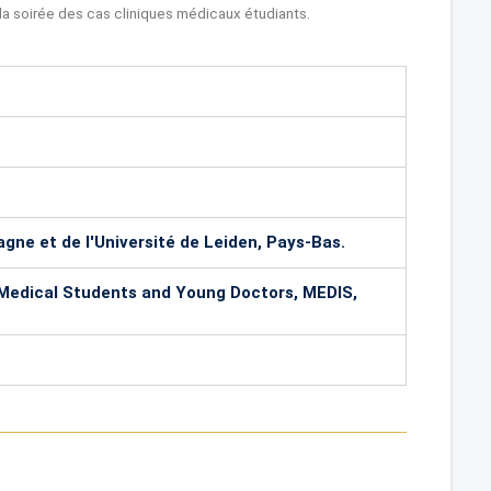
; la soirée des cas cliniques médicaux étudiants.
agne et de l'Université de Leiden, Pays-Bas.
r Medical Students and Young Doctors, MEDIS,