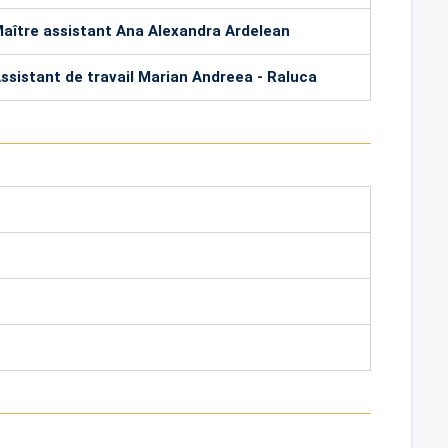
aître assistant Ana Alexandra Ardelean
ssistant de travail Marian Andreea - Raluca