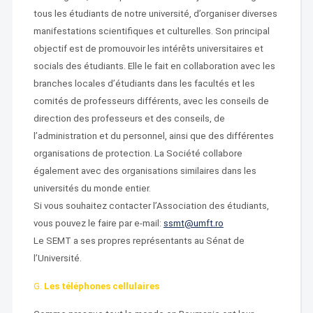
tous les étudiants de notre université, d’organiser diverses
manifestations scientifiques et culturelles. Son principal
objectif est de promouvoir les intérêts universitaires et
socials des étudiants. Elle le fait en collaboration avec les
branches locales d’étudiants dans les facultés et les
comités de professeurs différents, avec les conseils de
direction des professeurs et des conseils, de
l’administration et du personnel, ainsi que des différentes
organisations de protection. La Société collabore
également avec des organisations similaires dans les
universités du monde entier.
Si vous souhaitez contacter l’Association des étudiants,
vous pouvez le faire par e-mail:
ssmt@umft.ro
Le SEMT a ses propres représentants au Sénat de
l’Université.
G.
Les téléphones cellulaires