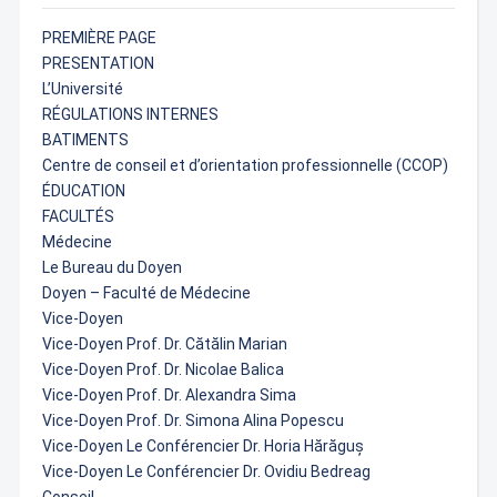
PREMIÈRE PAGE
PRESENTATION
L’Université
RÉGULATIONS INTERNES
BATIMENTS
Centre de conseil et d’orientation professionnelle (CCOP)
ÉDUCATION
FACULTÉS
Médecine
Le Bureau du Doyen
Doyen – Faculté de Médecine
Vice-Doyen
Vice-Doyen Prof. Dr. Cătălin Marian
Vice-Doyen Prof. Dr. Nicolae Balica
Vice-Doyen Prof. Dr. Alexandra Sima
Vice-Doyen Prof. Dr. Simona Alina Popescu
Vice-Doyen Le Conférencier Dr. Horia Hărăguș
Vice-Doyen Le Conférencier Dr. Ovidiu Bedreag