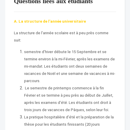
Questions liées aux étudiants
A.
La structure de l’année universitaire
La structure de l’année scolaire est à peu près comme
suit:
semestre d’hiver débute le 15 Septembre et se
termine environ à la mi-Février, après les examens de
mi-mandat. Les étudiants ont deux semaines de
vacances de Noël et une semaine de vacances à mi-
parcours.
Le semestre de printemps commence à la fin
Février et se termine à peu près au début de Juillet,
après les examens d’été. Les étudiants ont droit à
trois jours de vacances de Pâques, selon leur foi.
La pratique hospitalière d’été et la préparation de la
thèse pour les étudiants finissants (20 jours