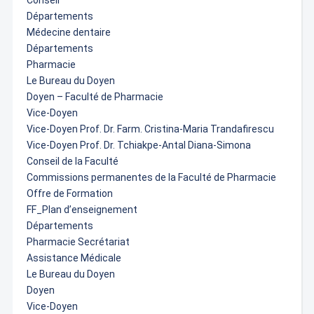
Conseil
Départements
Médecine dentaire
Départements
Pharmacie
Le Bureau du Doyen
Doyen – Faculté de Pharmacie
Vice-Doyen
Vice-Doyen Prof. Dr. Farm. Cristina-Maria Trandafirescu
Vice-Doyen Prof. Dr. Tchiakpe-Antal Diana-Simona
Conseil de la Faculté
Commissions permanentes de la Faculté de Pharmacie
Offre de Formation
FF_Plan d’enseignement
Départements
Pharmacie Secrétariat
Assistance Médicale
Le Bureau du Doyen
Doyen
Vice-Doyen