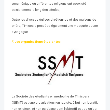
œcuménique où différentes religions ont coexisté
paisiblement le long des siècles,
Outre les diverses églises chrétiennes et des maisons de
prière, Timisoara possède également une mosquée et une
synagogue.
F.
Les organisations étudiantes
La Société des étudiants en médecine de Timisoara
(SEMT) est une organisation non-raciste, à but non lucratif,
non religieux, et non partisane dont l’objectif est de guider