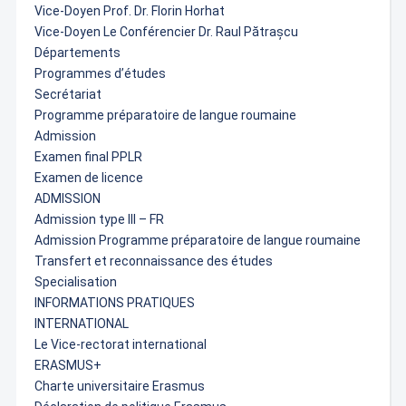
Vice-Doyen Prof. Dr. Florin Horhat
Vice-Doyen Le Conférencier Dr. Raul Pătrașcu
Départements
Programmes d’études
Secrétariat
Programme préparatoire de langue roumaine
Admission
Examen final PPLR
Examen de licence
ADMISSION
Admission type III – FR
Admission Programme préparatoire de langue roumaine
Transfert et reconnaissance des études
Specialisation
INFORMATIONS PRATIQUES
INTERNATIONAL
Le Vice-rectorat international
ERASMUS+
Charte universitaire Erasmus