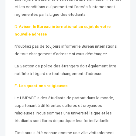
et les conditions qui permettent l’accès à Internet sont
réglementés par la Ligue des étudiants.
D.
Aviser le Bureau international au sujet de votre
nouvelle adresse
N’oubliez pas de toujours informer le Bureau international
de tout changement d’adresse si vous déménagez.
La Section de police des étrangers doit également être
notifiée à l’égard de tout changement d’adresse.
E
.
Les questions religieuses
Le UMPVBT a des étudiants de partout dans le monde,
appartenant à différentes cultures et croyances
religieuses. Nous sommes une université laïque et les
étudiants sont libres de pratiquer leur foi individuelle.
Timisoara a été connue comme une ville véritablement