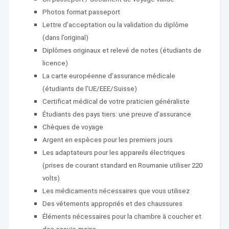
Photos format passeport
Lettre d’acceptation ou la validation du diplôme
(dans l’original)
Diplômes originaux et relevé de notes (étudiants de
licence)
La carte européenne d’assurance médicale
(étudiants de l’UE/EEE/Suisse)
Certificat médical de votre praticien généraliste
Étudiants des pays tiers: une preuve d’assurance
Chèques de voyage
Argent en espèces pour les premiers jours
Les adaptateurs pour les appareils électriques
(prises de courant standard en Roumanie utiliser 220
volts)
Les médicaments nécessaires que vous utilisez
Des vêtements appropriés et des chaussures
Éléments nécessaires pour la chambre à coucher et