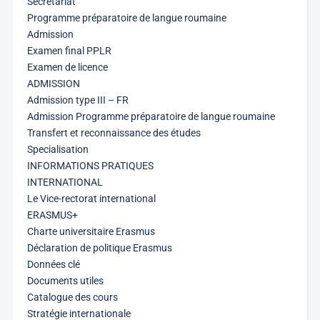
Secrétariat
Programme préparatoire de langue roumaine
Admission
Examen final PPLR
Examen de licence
ADMISSION
Admission type III – FR
Admission Programme préparatoire de langue roumaine
Transfert et reconnaissance des études
Specialisation
INFORMATIONS PRATIQUES
INTERNATIONAL
Le Vice-rectorat international
ERASMUS+
Charte universitaire Erasmus
Déclaration de politique Erasmus
Données clé
Documents utiles
Catalogue des cours
Stratégie internationale