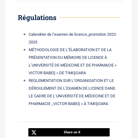
Régulations
Calendrier de l’examen de licence_promotion 2022-
2023
MÉTHODOLOGIE DE L’ÉLABORATION ET DE LA
PRÉSENTATION DU MÉMOIRE DE LICENCE À
L’UNIVERSITÉ DE MÉDECINE ET DE PHARMACIE «
VICTOR BABEŞ » DE TIMIŞOARA
REGLEMENTATION SUR L’ORGANISATION ET LE
DÉROULEMENT DE L’EXAMEN DE LICENCE DANS
LE CADRE DE L’UNIVERSITÉ DE MÉDECINE ET DE
PHARMACIE ,,VICTOR BABEȘ » À TIMIŞOARA
Share on X