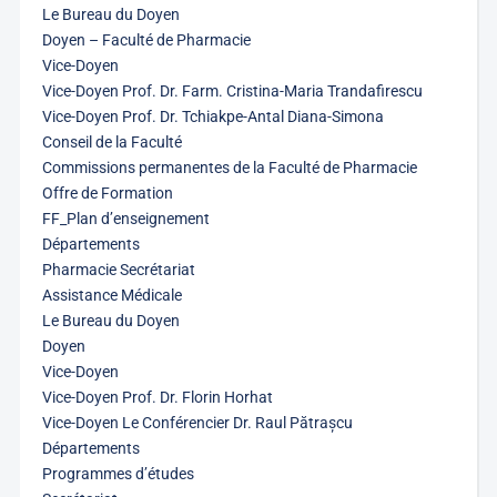
Le Bureau du Doyen
Doyen – Faculté de Pharmacie
Vice-Doyen
Vice-Doyen Prof. Dr. Farm. Cristina-Maria Trandafirescu
Vice-Doyen Prof. Dr. Tchiakpe-Antal Diana-Simona
Conseil de la Faculté
Commissions permanentes de la Faculté de Pharmacie
Offre de Formation
FF_Plan d’enseignement
Départements
Pharmacie Secrétariat
Assistance Médicale
Le Bureau du Doyen
Doyen
Vice-Doyen
Vice-Doyen Prof. Dr. Florin Horhat
Vice-Doyen Le Conférencier Dr. Raul Pătrașcu
Départements
Programmes d’études