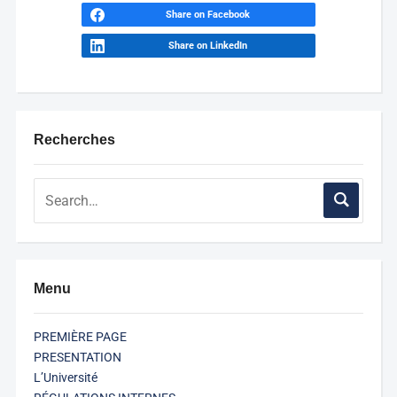
Share on Facebook
Share on LinkedIn
Recherches
Menu
PREMIÈRE PAGE
PRESENTATION
L’Université