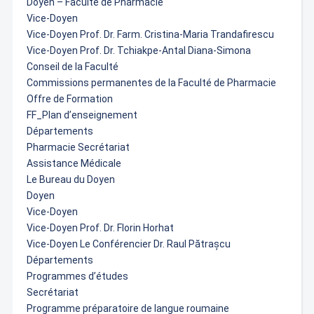
Doyen – Faculté de Pharmacie
Vice-Doyen
Vice-Doyen Prof. Dr. Farm. Cristina-Maria Trandafirescu
Vice-Doyen Prof. Dr. Tchiakpe-Antal Diana-Simona
Conseil de la Faculté
Commissions permanentes de la Faculté de Pharmacie
Offre de Formation
FF_Plan d’enseignement
Départements
Pharmacie Secrétariat
Assistance Médicale
Le Bureau du Doyen
Doyen
Vice-Doyen
Vice-Doyen Prof. Dr. Florin Horhat
Vice-Doyen Le Conférencier Dr. Raul Pătrașcu
Départements
Programmes d’études
Secrétariat
Programme préparatoire de langue roumaine