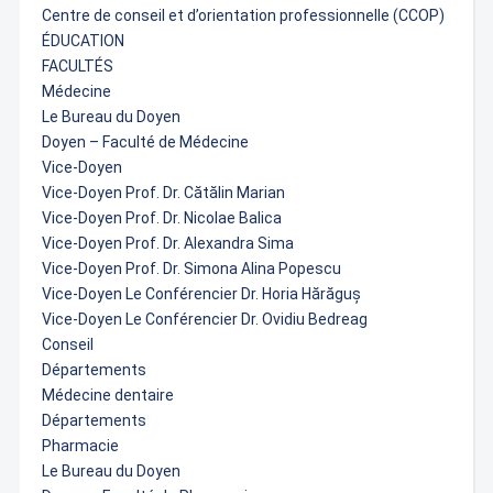
Centre de conseil et d’orientation professionnelle (CCOP)
ÉDUCATION
FACULTÉS
Médecine
Le Bureau du Doyen
Doyen – Faculté de Médecine
Vice-Doyen
Vice-Doyen Prof. Dr. Cătălin Marian
Vice-Doyen Prof. Dr. Nicolae Balica
Vice-Doyen Prof. Dr. Alexandra Sima
Vice-Doyen Prof. Dr. Simona Alina Popescu
Vice-Doyen Le Conférencier Dr. Horia Hărăguș
Vice-Doyen Le Conférencier Dr. Ovidiu Bedreag
Conseil
Départements
Médecine dentaire
Départements
Pharmacie
Le Bureau du Doyen