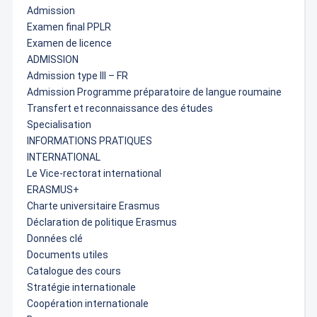
Admission
Examen final PPLR
Examen de licence
ADMISSION
Admission type III – FR
Admission Programme préparatoire de langue roumaine
Transfert et reconnaissance des études
Specialisation
INFORMATIONS PRATIQUES
INTERNATIONAL
Le Vice-rectorat international
ERASMUS+
Charte universitaire Erasmus
Déclaration de politique Erasmus
Données clé
Documents utiles
Catalogue des cours
Stratégie internationale
Coopération internationale