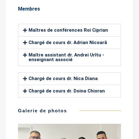
Membres
Maîtres de conférences Roi Ciprian
Chargé de cours dr. Adrian Nicoară
Maître assistant dr. Andrei Urîtu -
enseignant associé
Chargé de cours dr. Nica Diana
Chargé de cours dr. Doina Chioran
Galerie de photos