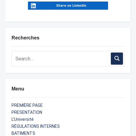
Share on LinkedIn
Recherches
Menu
PREMIÈRE PAGE
PRESENTATION
L’Université
RÉGULATIONS INTERNES
BATIMENTS