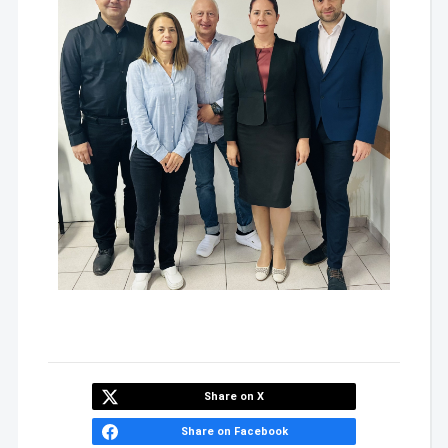
Share on X
Share on Facebook