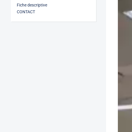
Fiche descriptive
CONTACT