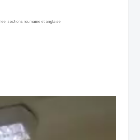
née, sections roumaine et anglaise