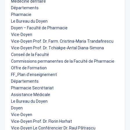
Médecine dentaire
Départements
Pharmacie
Le Bureau du Doyen
Doyen – Faculté de Pharmacie
Vice-Doyen
Vice-Doyen Prof. Dr. Farm. Cristina-Maria Trandafirescu
Vice-Doyen Prof. Dr. Tchiakpe-Antal Diana-Simona
Conseil de la Faculté
Commissions permanentes de la Faculté de Pharmacie
Offre de Formation
FF_Plan d’enseignement
Départements
Pharmacie Secrétariat
Assistance Médicale
Le Bureau du Doyen
Doyen
Vice-Doyen
Vice-Doyen Prof. Dr. Florin Horhat
Vice-Doyen Le Conférencier Dr. Raul Pătrașcu