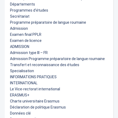
Départements
Programmes d’études
Secrétariat
Programme préparatoire de langue roumaine
Admission
Examen final PPLR
Examen de licence
ADMISSION
Admission type III – FR
Admission Programme préparatoire de langue roumaine
Transfert et reconnaissance des études
Specialisation
INFORMATIONS PRATIQUES
INTERNATIONAL
Le Vice-rectorat international
ERASMUS+
Charte universitaire Erasmus
Déclaration de politique Erasmus
Données clé