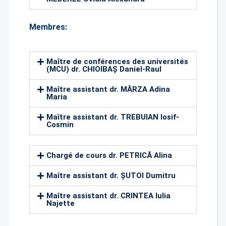
Membres:
Maître de conférences des universités
(MCU) dr. CHIOIBAȘ Daniel-Raul
Maître assistant dr. MÂRZA Adina
Maria
Maître assistant dr. TREBUIAN Iosif-
Cosmin
Chargé de cours dr. PETRICĂ Alina
Maître assistant dr. ȘUTOI Dumitru
Maître assistant dr. CRINTEA Iulia
Najette