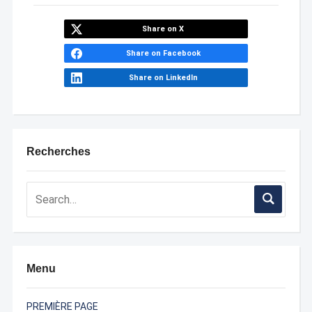
Share on X
Share on Facebook
Share on LinkedIn
Recherches
Menu
PREMIÈRE PAGE