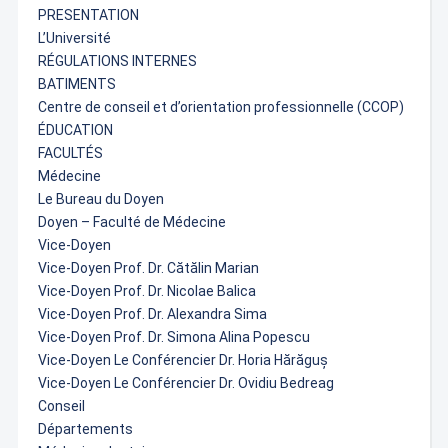
PRESENTATION
L’Université
RÉGULATIONS INTERNES
BATIMENTS
Centre de conseil et d’orientation professionnelle (CCOP)
ÉDUCATION
FACULTÉS
Médecine
Le Bureau du Doyen
Doyen – Faculté de Médecine
Vice-Doyen
Vice-Doyen Prof. Dr. Cătălin Marian
Vice-Doyen Prof. Dr. Nicolae Balica
Vice-Doyen Prof. Dr. Alexandra Sima
Vice-Doyen Prof. Dr. Simona Alina Popescu
Vice-Doyen Le Conférencier Dr. Horia Hărăguș
Vice-Doyen Le Conférencier Dr. Ovidiu Bedreag
Conseil
Départements