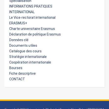
Specialisation
INFORMATIONS PRATIQUES
INTERNATIONAL
Le Vice-rectorat international
ERASMUS+
Charte universitaire Erasmus
Déclaration de politique Erasmus
Données clé
Documents utiles
Catalogue des cours
Stratégie internationale
Coopération internationale
Bourses
Fiche descriptive
CONTACT