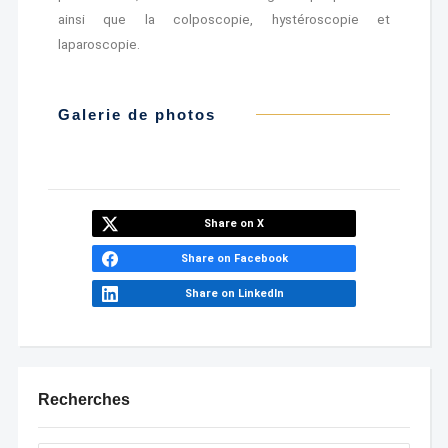
ainsi que la colposcopie, hystéroscopie et
laparoscopie.
Galerie de photos
Share on X
Share on Facebook
Share on LinkedIn
Recherches