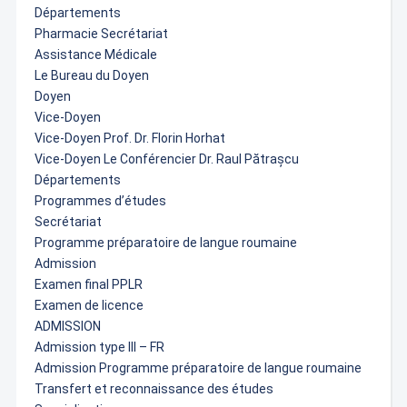
Départements
Pharmacie Secrétariat
Assistance Médicale
Le Bureau du Doyen
Doyen
Vice-Doyen
Vice-Doyen Prof. Dr. Florin Horhat
Vice-Doyen Le Conférencier Dr. Raul Pătrașcu
Départements
Programmes d’études
Secrétariat
Programme préparatoire de langue roumaine
Admission
Examen final PPLR
Examen de licence
ADMISSION
Admission type III – FR
Admission Programme préparatoire de langue roumaine
Transfert et reconnaissance des études