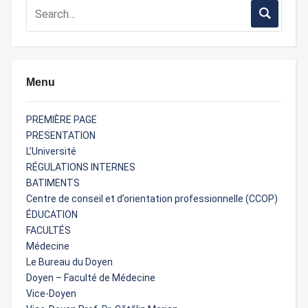
Menu
PREMIÈRE PAGE
PRESENTATION
L’Université
RÉGULATIONS INTERNES
BATIMENTS
Centre de conseil et d’orientation professionnelle (CCOP)
ÉDUCATION
FACULTÉS
Médecine
Le Bureau du Doyen
Doyen – Faculté de Médecine
Vice-Doyen