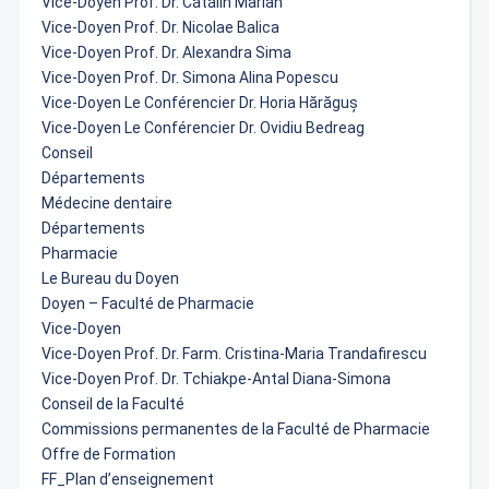
Vice-Doyen Prof. Dr. Cătălin Marian
Vice-Doyen Prof. Dr. Nicolae Balica
Vice-Doyen Prof. Dr. Alexandra Sima
Vice-Doyen Prof. Dr. Simona Alina Popescu
Vice-Doyen Le Conférencier Dr. Horia Hărăguș
Vice-Doyen Le Conférencier Dr. Ovidiu Bedreag
Conseil
Départements
Médecine dentaire
Départements
Pharmacie
Le Bureau du Doyen
Doyen – Faculté de Pharmacie
Vice-Doyen
Vice-Doyen Prof. Dr. Farm. Cristina-Maria Trandafirescu
Vice-Doyen Prof. Dr. Tchiakpe-Antal Diana-Simona
Conseil de la Faculté
Commissions permanentes de la Faculté de Pharmacie
Offre de Formation
FF_Plan d’enseignement