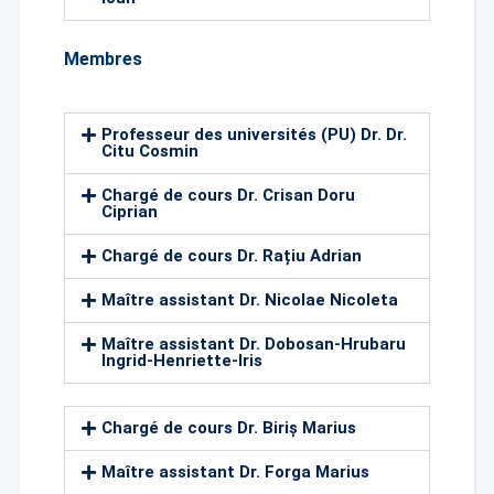
Membres
Professeur des universités (PU) Dr. Dr.
Citu Cosmin
Chargé de cours Dr. Crisan Doru
Ciprian
Chargé de cours Dr. Rațiu Adrian
Maître assistant Dr. Nicolae Nicoleta
Maître assistant Dr. Dobosan-Hrubaru
Ingrid-Henriette-Iris
Chargé de cours Dr. Biriș Marius
Maître assistant Dr. Forga Marius