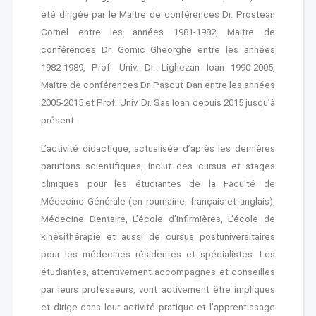
été dirigée par le Maitre de conférences Dr. Prostean
Cornel entre les années 1981-1982, Maitre de
conférences Dr. Gornic Gheorghe entre les années
1982-1989, Prof. Univ. Dr. Lighezan Ioan 1990-2005,
Maitre de conférences Dr. Pascut Dan entre les années
2005-2015 et Prof. Univ. Dr. Sas Ioan depuis 2015 jusqu’à
présent.
L’activité didactique, actualisée d’après les dernières
parutions scientifiques, inclut des cursus et stages
cliniques pour les étudiantes de la Faculté de
Médecine Générale (en roumaine, français et anglais),
Médecine Dentaire, L’école d’infirmières, L’école de
kinésithérapie et aussi de cursus postuniversitaires
pour les médecines résidentes et spécialistes. Les
étudiantes, attentivement accompagnes et conseilles
par leurs professeurs, vont activement être impliques
et dirige dans leur activité pratique et l’apprentissage