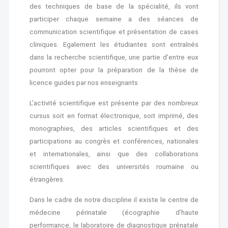
des techniques de base de la spécialité, ils vont
participer chaque semaine a des séances de
communication scientifique et présentation de cases
cliniques. Egalement les étudiantes sont entraînés
dans la recherche scientifique, une partie d’entre eux
pourront opter pour la préparation de la thèse de
licence guides par nos enseignants
L’activité scientifique est présente par des nombreux
cursus soit en format électronique, soit imprimé, des
monographies, des articles scientifiques et des
participations au congrès et conférences, nationales
et internationales, ainsi que des collaborations
scientifiques avec des universités roumaine ou
étrangères.
Dans le cadre de notre discipline il existe le centre de
médecine périnatale (écographie d’haute
performance, le laboratoire de diagnostique prénatale