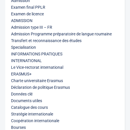
Admission
Examen final PPLR
Examen de licence
ADMISSION
Admission type III – FR
Admission Programme préparatoire de langue roumaine
Transfert et reconnaissance des études
Specialisation
INFORMATIONS PRATIQUES
INTERNATIONAL
Le Vice-rectorat international
ERASMUS+
Charte universitaire Erasmus
Déclaration de politique Erasmus
Données clé
Documents utiles
Catalogue des cours
Stratégie internationale
Coopération internationale
Bourses