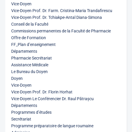
Vice-Doyen
Vice-Doyen Prof. Dr. Farm. Cristina-Maria Trandafirescu
Vice-Doyen Prof. Dr. Tchiakpe-Antal Diana-Simona
Conseil de la Faculté
Commissions permanentes de la Faculté de Pharmacie
Offre de Formation
FF_Plan d’enseignement
Départements
Pharmacie Secrétariat
Assistance Médicale
Le Bureau du Doyen
Doyen
Vice-Doyen
Vice-Doyen Prof. Dr. Florin Horhat
Vice-Doyen Le Conférencier Dr. Raul Pătrașcu
Départements
Programmes d’études
Secrétariat
Programme préparatoire de langue roumaine