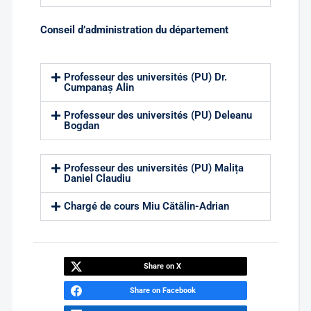
Conseil d’administration du département
Professeur des universités (PU) Dr.
Cumpanaș Alin
Professeur des universités (PU) Deleanu
Bogdan
Professeur des universités (PU) Malița
Daniel Claudiu
Chargé de cours Miu Cătălin-Adrian
Share on X
Share on Facebook