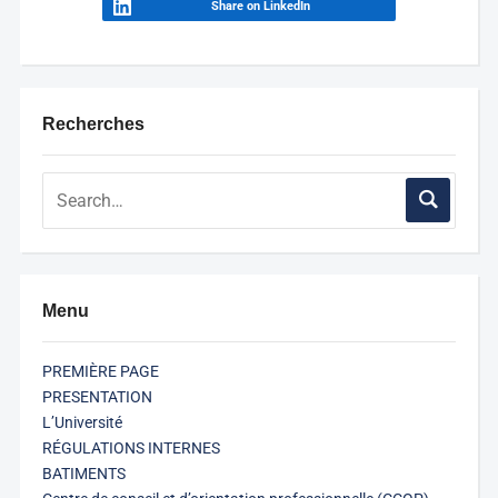
Share on LinkedIn
Recherches
Menu
PREMIÈRE PAGE
PRESENTATION
L’Université
RÉGULATIONS INTERNES
BATIMENTS