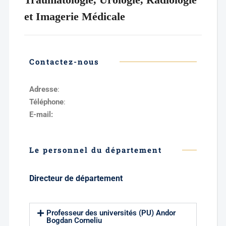
et Imagerie Médicale
Contactez-nous
Adresse
:
Téléphone
:
E-mail:
Le personnel du département
Directeur de département
Professeur des universités (PU) Andor
Bogdan Corneliu