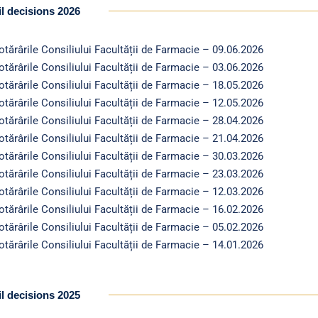
l decisions 2026
otărârile Consiliului Facultății de Farmacie – 09.06.2026
otărârile Consiliului Facultății de Farmacie – 03.06.2026
otărârile Consiliului Facultății de Farmacie – 18.05.2026
otărârile Consiliului Facultății de Farmacie – 12.05.2026
otărârile Consiliului Facultății de Farmacie – 28.04.2026
otărârile Consiliului Facultății de Farmacie – 21.04.2026
otărârile Consiliului Facultății de Farmacie – 30.03.2026
otărârile Consiliului Facultății de Farmacie – 23.03.2026
otărârile Consiliului Facultății de Farmacie – 12.03.2026
otărârile Consiliului Facultății de Farmacie – 16.02.2026
otărârile Consiliului Facultății de Farmacie – 05.02.2026
otărârile Consiliului Facultății de Farmacie – 14.01.2026
l decisions 2025