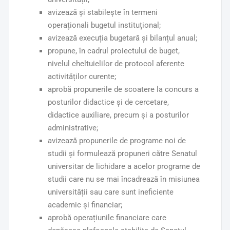
avizează și stabilește în termeni
operaționali bugetul instituțional;
avizează execuția bugetară și bilanțul anual;
propune, în cadrul proiectului de buget,
nivelul cheltuielilor de protocol aferente
activităților curente;
aprobă propunerile de scoatere la concurs a
posturilor didactice și de cercetare,
didactice auxiliare, precum și a posturilor
administrative;
avizează propunerile de programe noi de
studii și formulează propuneri către Senatul
universitar de lichidare a acelor programe de
studii care nu se mai încadrează în misiunea
universității sau care sunt ineficiente
academic și financiar;
aprobă operațiunile financiare care