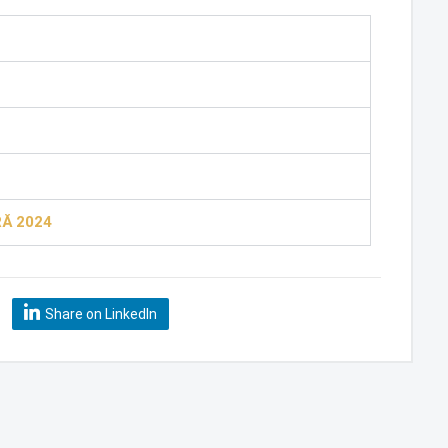
RĂ 2024
Share on LinkedIn