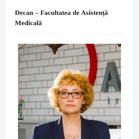
Decan – Facultatea de Asistență
Medicală