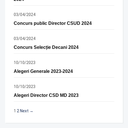
03/04/2024
Concurs public Director CSUD 2024
03/04/2024
Concurs Selecție Decani 2024
10/10/2023
Alegeri Generale 2023-2024
10/10/2023
Alegeri Director CSD MD 2023
1
2
Next →