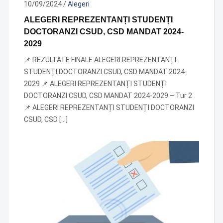
10/09/2024
/
Alegeri
ALEGERI REPREZENTANȚI STUDENȚI
DOCTORANZI CSUD, CSD MANDAT 2024-
2029
📌 REZULTATE FINALE ALEGERI REPREZENTANȚI
STUDENȚI DOCTORANZI CSUD, CSD MANDAT 2024-
2029 📌 ALEGERI REPREZENTANȚI STUDENȚI
DOCTORANZI CSUD, CSD MANDAT 2024-2029 – Tur 2
📌 ALEGERI REPREZENTANȚI STUDENȚI DOCTORANZI
CSUD, CSD […]