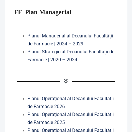
FF_Plan Managerial
Planul Managerial al Decanului Facultății
de Farmacie | 2024 – 2029
Planul Strategic al Decanului Facultății de
Farmacie | 2020 – 2024
Planul Operațional al Decanului Facultății
de Farmacie 2026
Planul Operațional al Decanului Facultății
de Farmacie 2025
Planul Operațional al Decanului Facultății