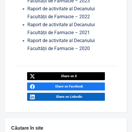
Facultății de Farmacie – 2023
Raport de activitate al Decanului
Facultății de Farmacie – 2022
Raport de activitate al Decanului
Facultății de Farmacie – 2021
Raport de activitate al Decanului
Facultății de Farmacie – 2020
Share on X
Share on Facebook
Share on LinkedIn
Căutare în site