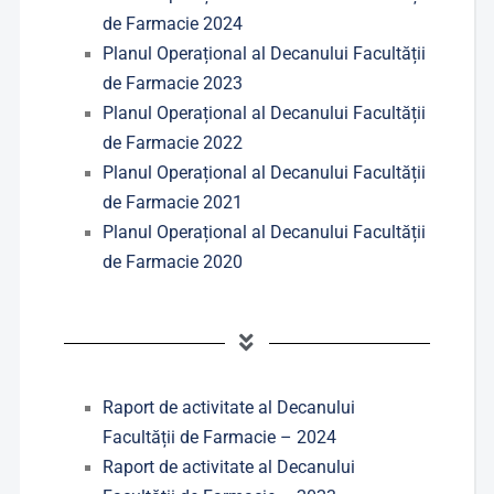
de Farmacie 2024
Planul Operațional al Decanului Facultății
de Farmacie 2023
Planul Operațional al Decanului Facultății
de Farmacie 2022
Planul Operațional al Decanului Facultății
de Farmacie 2021
Planul Operațional al Decanului Facultății
de Farmacie 2020
Raport de activitate al Decanului
Facultății de Farmacie – 2024
Raport de activitate al Decanului