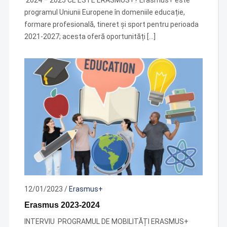
programul Uniunii Europene în domeniile educație,
formare profesională, tineret și sport pentru perioada
2021-2027; acesta oferă oportunități […]
12/01/2023
/
Erasmus+
Erasmus 2023-2024
INTERVIU PROGRAMUL DE MOBILITĂȚI ERASMUS+