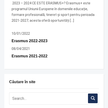
2023 – 2024 CE ESTE ERASMUS+? Erasmus+ este
programul Uniunii Europene în domeniile educație,
formare profesională, tineret și sport pentru perioada
2021-2027; acesta oferă oportunități […]
10/01/2022
Erasmus 2022-2023
08/04/2021
Erasmus 2021-2022
Căutare în site