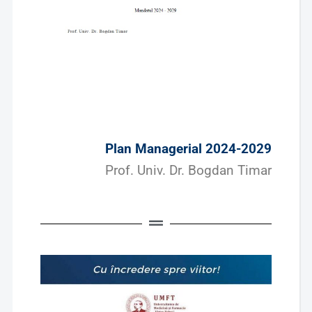
Plan Managerial 2024-2029
Prof. Univ. Dr. Bogdan Timar