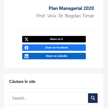
Plan Managerial 2020
Prof. Univ. Dr. Bogdan Timar
Share on X
Share on Facebook
Share on LinkedIn
Căutare în site