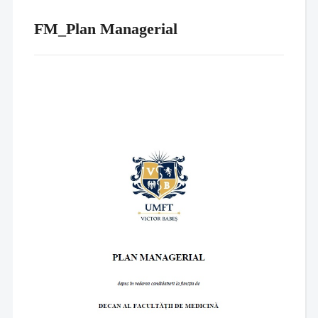
FM_Plan Managerial