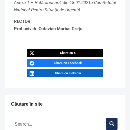
Anexa 1 – Hotărârea nr.4 din 18.01.2021a Comitetului
Naţional Pentru Situaţii de Urgenţă.
RECTOR,
Prof.univ.dr. Octavian Marius Creţu
Share on X
Share on Facebook
Share on LinkedIn
Căutare în site