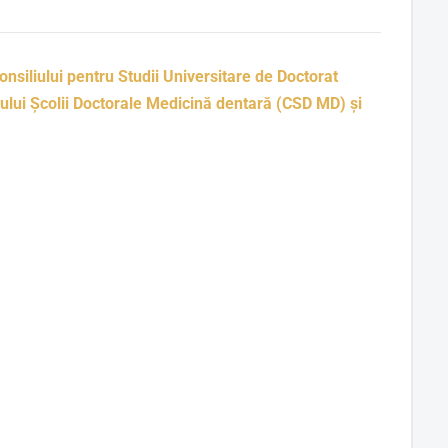
onsiliului pentru Studii Universitare de Doctorat
ului Școlii Doctorale Medicină dentară (CSD MD) și