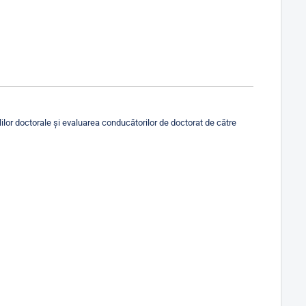
lor doctorale și evaluarea conducătorilor de doctorat de către