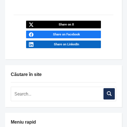
Share on X
Share on Facebook
Share on LinkedIn
Căutare în site
Meniu rapid