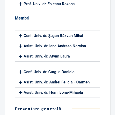
Prof. Univ. dr. Folescu Roxana
Membri
Conf. Univ. dr. Șușan Răzvan Mihai
Asist. Univ. dr. Iana Andreea Narcisa
Asist. Univ. dr. Atyim Laura
Conf. Univ. dr. Gurgus Daniela
Asist. Univ. dr. Andrei Felicia - Carmen
Asist. Univ. dr. Hum Ivona-Mihaela
Prezentare generală