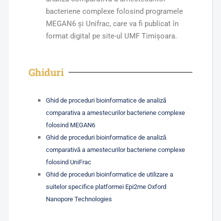
bacteriene complexe folosind programele
MEGAN6 și Unifrac, care va fi publicat în
format digital pe site-ul UMF Timișoara.
Ghiduri
Ghid de proceduri bioinformatice de analizã
comparativa a amestecurilor bacteriene complexe
folosind MEGAN6
Ghid de proceduri bioinformatice de analiză
comparativă a amestecurilor bacteriene complexe
folosind UniFrac
Ghid de proceduri bioinformatice de utilizare a
suitelor specifice platformei Epi2me Oxford
Nanopore Technologies