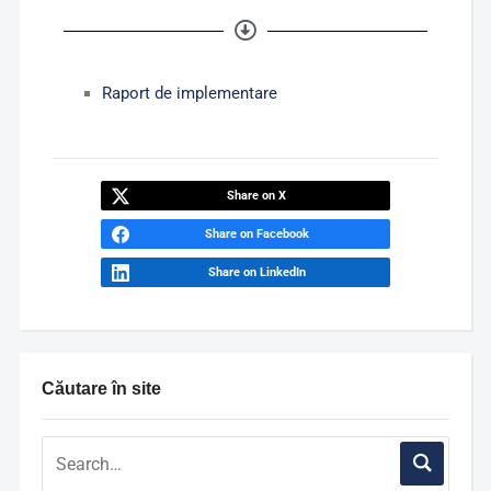
Raport de implementare
Share on X
Share on Facebook
Share on LinkedIn
Căutare în site