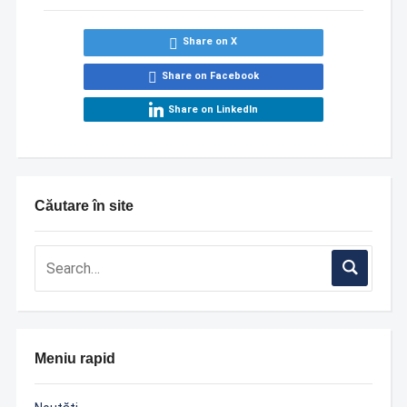
Share on X
Share on Facebook
Share on LinkedIn
Căutare în site
Meniu rapid