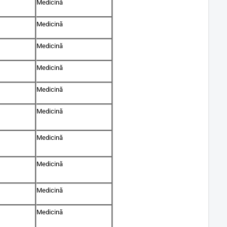
Medicină
Medicină
Medicină
Medicină
Medicină
Medicină
Medicină
Medicină
Medicină
Medicină