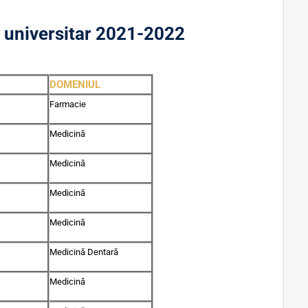
ul universitar 2021-2022
DOMENIUL
Farmacie
Medicină
Medicină
Medicină
Medicină
Medicină Dentară
Medicină