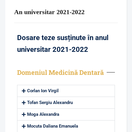
An universitar 2021-2022
Dosare teze susținute în anul
universitar 2021-2022
Domeniul Medicină Dentară
Corlan Ion Virgil
Tofan Sergiu Alexandru
Moga Alexandra
Mocuta Daliana Emanuela