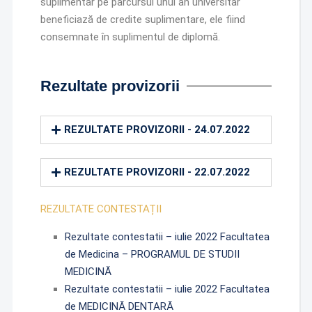
suplimentar pe parcursul unui an universitar
beneficiază de credite suplimentare, ele fiind
consemnate în suplimentul de diplomă.
Rezultate provizorii
REZULTATE PROVIZORII - 24.07.2022
REZULTATE PROVIZORII - 22.07.2022
REZULTATE CONTESTAȚII
Rezultate contestatii – iulie 2022 Facultatea
de Medicina – PROGRAMUL DE STUDII
MEDICINĂ
Rezultate contestatii – iulie 2022 Facultatea
de MEDICINĂ DENTARĂ