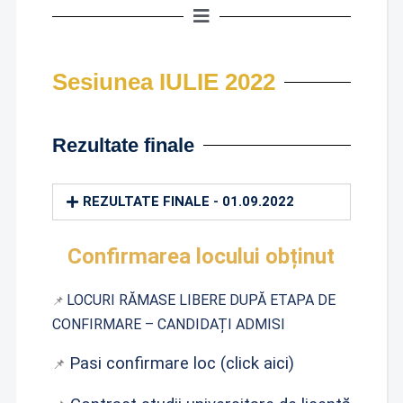
Sesiunea IULIE 2022
Rezultate finale
REZULTATE FINALE - 01.09.2022
Confirmarea locului obținut
LOCURI RĂMASE LIBERE DUPĂ ETAPA DE
📌
CONFIRMARE – CANDIDAȚI ADMISI
Pasi confirmare loc (click aici)
📌