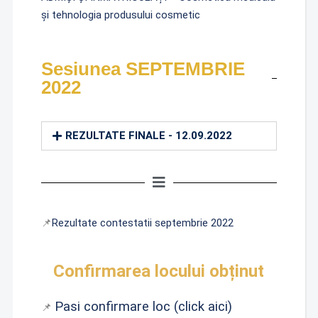
și tehnologia produsului cosmetic
Sesiunea SEPTEMBRIE
2022
REZULTATE FINALE - 12.09.2022
📌
Rezultate contestatii septembrie 2022
Confirmarea locului obținut
Pasi confirmare loc (click aici)
📌