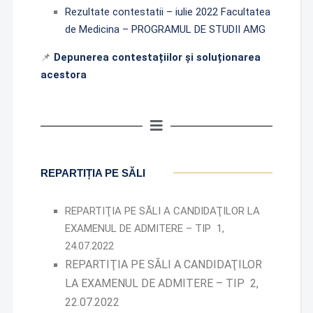
Rezultate contestatii – iulie 2022 Facultatea
de Medicina – PROGRAMUL DE STUDII AMG
📌
Depunerea contestațiilor și soluționarea
acestora
REPARTIȚIA PE SĂLI
REPARTIŢIA PE SĂLI A CANDIDAŢILOR LA
EXAMENUL DE ADMITERE – TIP 1,
24.07.2022
REPARTIŢIA PE SĂLI A CANDIDAŢILOR
LA EXAMENUL DE ADMITERE – TIP 2,
22.07.2022