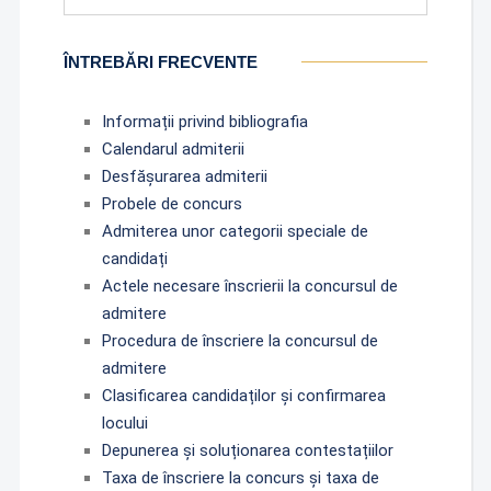
ÎNTREBĂRI FRECVENTE
Informații privind bibliografia
Calendarul admiterii
Desfășurarea admiterii
Probele de concurs
Admiterea unor categorii speciale de
candidați
Actele necesare înscrierii la concursul de
admitere
Procedura de înscriere la concursul de
admitere
Clasificarea candidaților și confirmarea
locului
Depunerea și soluționarea contestațiilor
Taxa de înscriere la concurs și taxa de