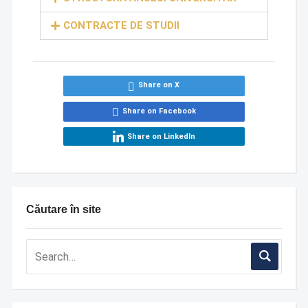
CONTRACTE DE STUDII
Share on X
Share on Facebook
Share on LinkedIn
Căutare în site