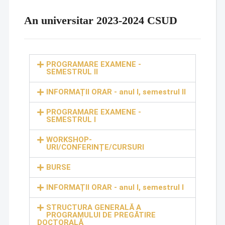
An universitar 2023-2024 CSUD
PROGRAMARE EXAMENE -
SEMESTRUL II
INFORMAȚII ORAR - anul I, semestrul II
PROGRAMARE EXAMENE -
SEMESTRUL I
WORKSHOP-
URI/CONFERINȚE/CURSURI
BURSE
INFORMAȚII ORAR - anul I, semestrul I
STRUCTURA GENERALĂ A
PROGRAMULUI DE PREGĂTIRE
DOCTORALĂ