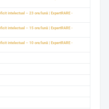
ficit intelectual – 23 ore/lună | ExpertRARE -
ficit intelectual – 15 ore/lună | ExpertRARE -
ficit intelectual – 10 ore/lună | ExpertRARE -