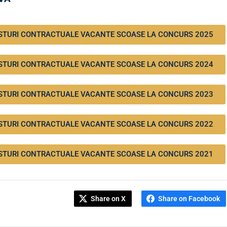
STURI CONTRACTUALE VACANTE SCOASE LA CONCURS 2025
STURI CONTRACTUALE VACANTE SCOASE LA CONCURS 2024
STURI CONTRACTUALE VACANTE SCOASE LA CONCURS 2023
STURI CONTRACTUALE VACANTE SCOASE LA CONCURS 2022
STURI CONTRACTUALE VACANTE SCOASE LA CONCURS 2021
Share on X
Share on Facebook