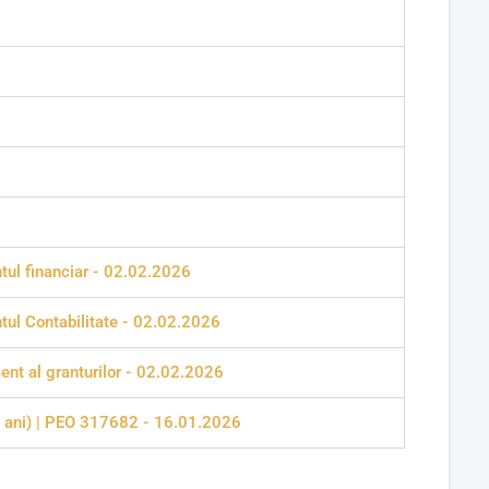
ntul financiar - 02.02.2026
ntul Contabilitate - 02.02.2026
ent al granturilor - 02.02.2026
<5 ani) | PEO 317682 - 16.01.2026