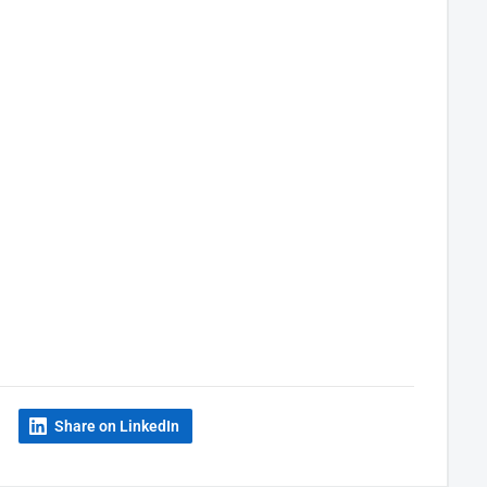
Share on LinkedIn