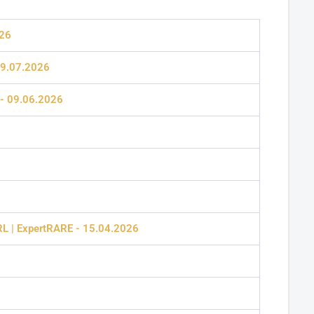
026
09.07.2026
 - 09.06.2026
 ORL | ExpertRARE - 15.04.2026