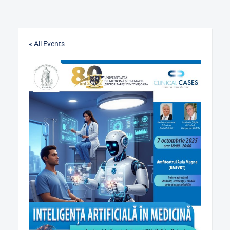
« All Events