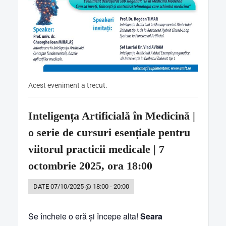
Acest eveniment a trecut.
Inteligența Artificială în Medicină |
o serie de cursuri esențiale pentru
viitorul practicii medicale | 7
octombrie 2025, ora 18:00
DATE
07/10/2025 @ 18:00
-
20:00
Se încheie o eră și începe alta!
Seara