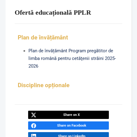
Ofertă educațională PPLR
Plan de învățământ
Plan de învățământ Program pregătitor de
limba română pentru cetăţenii străini 2025-
2026
Discipline opționale
Share on X
Share on Facebook
Share on LinkedIn