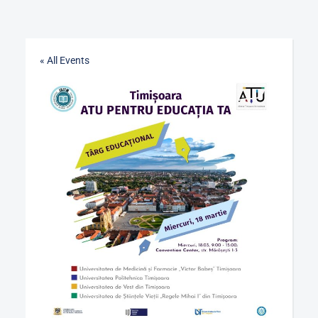
« All Events