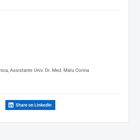
ica, Assistante Univ. Dr. Med. Matu Corina
Share on LinkedIn