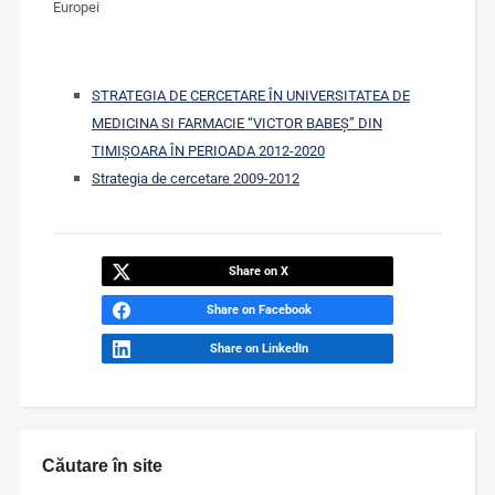
Europei
STRATEGIA DE CERCETARE ÎN UNIVERSITATEA DE
MEDICINA SI FARMACIE “VICTOR BABEŞ” DIN
TIMIŞOARA ÎN PERIOADA 2012-2020
Strategia de cercetare 2009-2012
Share on X
Share on Facebook
Share on LinkedIn
Căutare în site