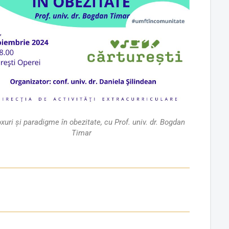
xuri și paradigme în obezitate, cu Prof. univ. dr. Bogdan
Timar