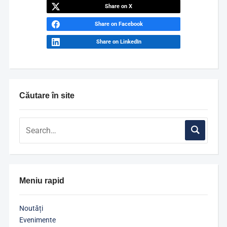
Share on X
Share on Facebook
Share on LinkedIn
Căutare în site
Meniu rapid
Noutăți
Evenimente