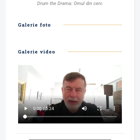
Drum the Drama: Omul din cerc
Galerie foto
Galerie video