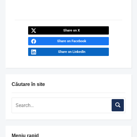
Share on X
Share on Facebook
Share on LinkedIn
Căutare în site
Meniu rapid