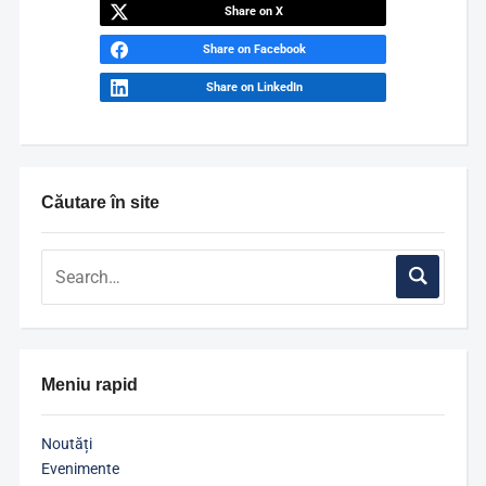
Share on X
Share on Facebook
Share on LinkedIn
Căutare în site
Meniu rapid
Noutăți
Evenimente