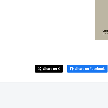
Share on X
Share on Facebook