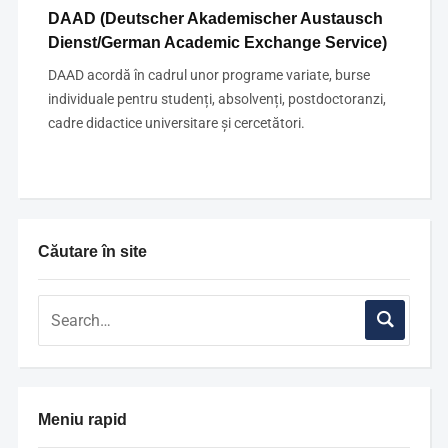
DAAD (Deutscher Akademischer Austausch
Dienst/German Academic Exchange Service)
DAAD acordă în cadrul unor programe variate, burse
individuale pentru studenți, absolvenți, postdoctoranzi,
cadre didactice universitare și cercetători.
Căutare în site
Meniu rapid