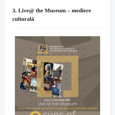
3. Live@ the Museum – mediere
culturală