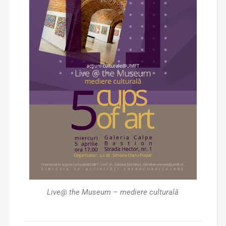
Live@ the Museum – mediere culturală