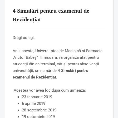
4 Simulări pentru examenul de
Rezidențiat
Dragi colegi,
Anul acesta, Universitatea de Medicină și Farmacie
„Victor Babeș” Timișoara, va organiza atât pentru
studenții din an terminal, cât și pentru absolvenții
universității, un număr de
4 Simulări pentru
examenul de Rezidențiat
.
Acestea vor avea loc după cum urmează:
23 februarie 2019
6 aprilie 2019
28 septembrie 2019
19 octombrie 2019