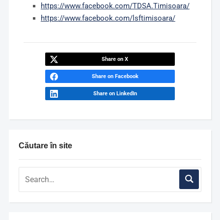
https://www.facebook.com/TDSA.Timisoara/
https://www.facebook.com/lsftimisoara/
Share on X
Share on Facebook
Share on LinkedIn
Căutare în site