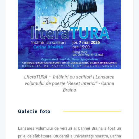
LiteraTURA – întâlniri cu scriitori | Lansarea
volumului de poezie "Reset interior" - Carina
Braina
Galerie foto
Lansarea volumului de versuri al Carinei Braina a fost un
prilej de sărbătoare. Studentă a universității noastre, Carina